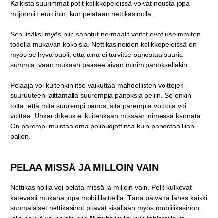
Kaikista suurimmat potit kolikkopeleissä voivat nousta jopa
miljooniin euroihin, kun pelataan nettikasinolla.
Sen lisäksi myös niin sanotut normaalit voitot ovat useimmiten
todella mukavan kokoisia. Nettikasinoiden kolikkopeleissä on
myös se hyvä puoli, että aina ei tarvitse panostaa suuria
summia, vaan mukaan pääsee aivan minimipanoksellakin.
Pelaaja voi kuitenkin itse vaikuttaa mahdollisten voittojen
suuruuteen laittamalla suurempia panoksia peliin. Se onkin
totta, että mitä suurempi panos, sitä parempia voittoja voi
voittaa. Uhkarohkeus ei kuitenkaan missään nimessä kannata.
On parempi muistaa oma pelibudjettinsa kuin panostaa liian
paljon.
PELAA MISSÄ JA MILLOIN VAIN
Nettikasinoilla voi pelata missä ja milloin vain. Pelit kulkevat
kätevästi mukana jopa mobiililaitteilla. Tänä päivänä lähes kaikki
suomalaiset nettikasinot pitävät sisällään myös mobiilikasinon,