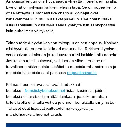
Asiakaspalveluun olisi hyvä saada yhteyttä monella eri tavalla.
Live chat on nykyisin kaikkein yleisin tapa. Se on nopea keino
ottaa yhteyttä ja monesti live chatin aukioloajat ovat
kattavammat kuin muun asiakaspalvelun. Live chatin lisäksi
asiakaspalveluun olisi hyvä saada yhteyttä niin sähköpostitse
kuin puhelimen välityksellä.
Toinen tärkeä hyvän kasinon mittapuu on sen nopeus. Kasinon
olisi hyvä olla nopea kaikilla eri osa-alueilla. Rekisteröitymisen,
verkkosivun toiminnan ja kotiutusten tulisi kaikkien olla nopeita.
Jos kasino toimii sulavasti, voit luottaa siihen, että se on
turvallinen paikka pelata. Lisätietoa nopeista rahansiirroista ja
nopeista kasinoista saat paikassa
nopeatkasinot.io
.
Kolmas huomioitava asia ovat laadukkaat
bonukset.
Nonstickybonukset.net
listaa kasinoita, joiden
bonuksia ei tarvitse kierrättää lainkaan, jos oikean rahan
talletuksella ehtii tulla voittoa jo ennen bonukselle siirtymistä.
Tällaiset edut lisäävät voittotodennäköisyyksiä ja -
mahdollisuuksia huomattavasti.