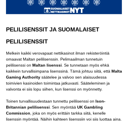
PELILISENSSIT JA SUOMALAISET
PELILISENSSIT
Melkein kaikki verovapaat nettikasinot ilman rekisteröintiä
omaavat Maltan pelilisenssin. Pelimaailman tunnetuin
pelilisenssi on
Maltan lisenssi
. Se tunnetaan myös ehkä
kaikkein turvallisimpana lisenssinä. Tämä johtuu siitä, että
Malta
Gaming Authority
säätelee ja valvoo sen alaisuudessa
toimivien kasinoiden toimintaa jatkuvasti. Sääteleminen ja
valvonta ei siis lopu siihen, kun lisenssi on myönnetty.
Toinen turvallisuudestaan tunnettu pelilisenssi on
Ison-
Britannian pelilisenssi
. Sen myöntää
UK Gambling
Commission
, joka on myös erittäin tarkka siitä, kenelle
lisenssin myöntää. Näihin kahteen lisenssiin voi siis luottaa aina.