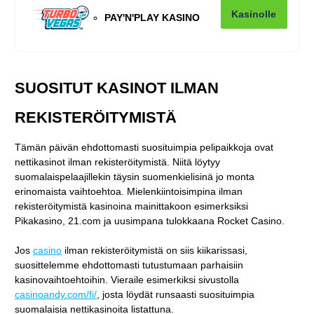
Kasinolle
PAY'N'PLAY KASINO
SUOSITUT KASINOT ILMAN
REKISTERÖITYMISTÄ
Tämän päivän ehdottomasti suosituimpia pelipaikkoja ovat
nettikasinot ilman rekisteröitymistä. Niitä löytyy
suomalaispelaajillekin täysin suomenkielisinä jo monta
erinomaista vaihtoehtoa. Mielenkiintoisimpina ilman
rekisteröitymistä kasinoina mainittakoon esimerksiksi
Pikakasino, 21.com ja uusimpana tulokkaana Rocket Casino.
Jos
casino
ilman rekisteröitymistä on siis kiikarissasi,
suosittelemme ehdottomasti tutustumaan parhaisiin
kasinovaihtoehtoihin. Vieraile esimerkiksi sivustolla
casinoandy.com/fi/
, josta löydät runsaasti suosituimpia
suomalaisia nettikasinoita listattuna.