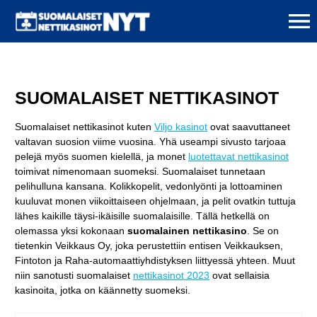
SUOMALAISET NETTIKASINOT
Suomalaiset nettikasinot kuten
Viljo kasinot
ovat saavuttaneet
valtavan suosion viime vuosina. Yhä useampi sivusto tarjoaa
pelejä myös suomen kielellä, ja monet
luotettavat nettikasinot
toimivat nimenomaan suomeksi. Suomalaiset tunnetaan
pelihulluna kansana. Kolikkopelit, vedonlyönti ja lottoaminen
kuuluvat monen viikoittaiseen ohjelmaan, ja pelit ovatkin tuttuja
lähes kaikille täysi-ikäisille suomalaisille. Tällä hetkellä on
olemassa yksi kokonaan
suomalainen nettikasino
. Se on
tietenkin Veikkaus Oy, joka perustettiin entisen Veikkauksen,
Fintoton ja Raha-automaattiyhdistyksen liittyessä yhteen. Muut
niin sanotusti suomalaiset
nettikasinot 2023
ovat sellaisia
kasinoita, jotka on käännetty suomeksi.