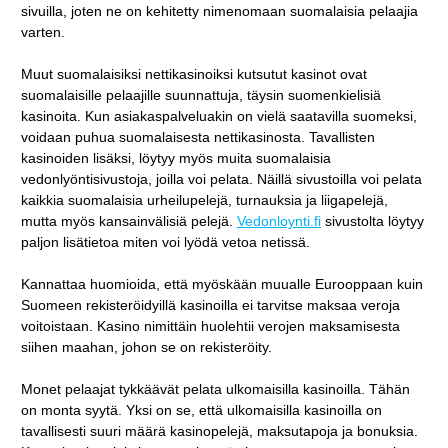
sivuilla, joten ne on kehitetty nimenomaan suomalaisia pelaajia
varten.
Muut suomalaisiksi nettikasinoiksi kutsutut kasinot ovat
suomalaisille pelaajille suunnattuja, täysin suomenkielisiä
kasinoita. Kun asiakaspalveluakin on vielä saatavilla suomeksi,
voidaan puhua suomalaisesta nettikasinosta. Tavallisten
kasinoiden lisäksi, löytyy myös muita suomalaisia
vedonlyöntisivustoja, joilla voi pelata. Näillä sivustoilla voi pelata
kaikkia suomalaisia urheilupelejä, turnauksia ja liigapelejä,
mutta myös kansainvälisiä pelejä.
Vedonloynti.fi
sivustolta löytyy
paljon lisätietoa miten voi lyödä vetoa netissä.
Kannattaa huomioida, että myöskään muualle Eurooppaan kuin
Suomeen rekisteröidyillä kasinoilla ei tarvitse maksaa veroja
voitoistaan. Kasino nimittäin huolehtii verojen maksamisesta
siihen maahan, johon se on rekisteröity.
Monet pelaajat tykkäävät pelata ulkomaisilla kasinoilla. Tähän
on monta syytä. Yksi on se, että ulkomaisilla kasinoilla on
tavallisesti suuri määrä kasinopelejä, maksutapoja ja bonuksia.