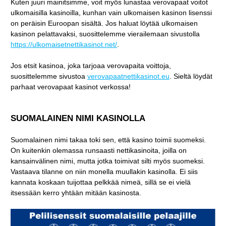
Kuten juuri mainitsimme, voit myös lunastaa verovapaat voitot
ulkomaisilla kasinoilla, kunhan vain ulkomaisen kasinon lisenssi
on peräisin Euroopan sisältä. Jos haluat löytää ulkomaisen
kasinon pelattavaksi, suosittelemme vierailemaan sivustolla
https://ulkomaisetnettikasinot.net/
.
Jos etsit kasinoa, joka tarjoaa verovapaita voittoja,
suosittelemme sivustoa
verovapaatnettikasinot.eu
. Sieltä löydät
parhaat verovapaat kasinot verkossa!
SUOMALAINEN NIMI KASINOLLA
Suomalainen nimi takaa toki sen, että kasino toimii suomeksi.
On kuitenkin olemassa runsaasti nettikasinoita, joilla on
kansainvälinen nimi, mutta jotka toimivat silti myös suomeksi.
Vastaava tilanne on niin monella muullakin kasinolla. Ei siis
kannata koskaan tuijottaa pelkkää nimeä, sillä se ei vielä
itsessään kerro yhtään mitään kasinosta.