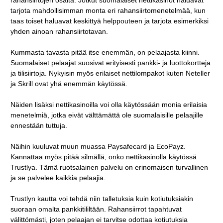
rahansiirtojen osalta. Jotkut suomalaiset nettikasinot haluavat
tarjota mahdollisimman monta eri rahansiirtomenetelmää, kun
taas toiset haluavat keskittyä helppouteen ja tarjota esimerkiksi
yhden ainoan rahansiirtotavan.
Kummasta tavasta pitää itse enemmän, on pelaajasta kiinni.
Suomalaiset pelaajat suosivat erityisesti pankki- ja luottokortteja
ja tilisiirtoja. Nykyisin myös erilaiset nettilompakot kuten Neteller
ja Skrill ovat yhä enemmän käytössä.
Näiden lisäksi nettikasinoilla voi olla käytössään monia erilaisia
menetelmiä, jotka eivät välttämättä ole suomalaisille pelaajille
ennestään tuttuja.
Näihin kuuluvat muun muassa Paysafecard ja EcoPayz.
Kannattaa myös pitää silmällä, onko nettikasinolla käytössä
Trustlya. Tämä ruotsalainen palvelu on erinomaisen turvallinen
ja se palvelee kaikkia pelaajia.
Trustlyn kautta voi tehdä niin talletuksia kuin kotiutuksiakin
suoraan omalta pankkitililtään. Rahansiirrot tapahtuvat
välittömästi, joten pelaajan ei tarvitse odottaa kotiutuksia