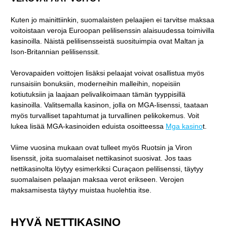
Kuten jo mainittiinkin, suomalaisten pelaajien ei tarvitse maksaa
voitoistaan veroja Euroopan pelilisenssin alaisuudessa toimivilla
kasinoilla. Näistä pelilisensseistä suosituimpia ovat Maltan ja
Ison-Britannian pelilisenssit.
Verovapaiden voittojen lisäksi pelaajat voivat osallistua myös
runsaisiin bonuksiin, moderneihin malleihin, nopeisiin
kotiutuksiin ja laajaan pelivalikoimaan tämän tyyppisillä
kasinoilla. Valitsemalla kasinon, jolla on MGA-lisenssi, taataan
myös turvalliset tapahtumat ja turvallinen pelikokemus. Voit
lukea lisää MGA-kasinoiden eduista osoitteessa
Mga kasino
t.
Viime vuosina mukaan ovat tulleet myös Ruotsin ja Viron
lisenssit, joita suomalaiset nettikasinot suosivat. Jos taas
nettikasinolta löytyy esimerkiksi Curaçaon pelilisenssi, täytyy
suomalaisen pelaajan maksaa verot erikseen. Verojen
maksamisesta täytyy muistaa huolehtia itse.
HYVÄ NETTIKASINO