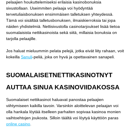
pelaajien houkuttelemiseksi erilaisia kasinobonuksia
sivustollaan. Useimmiten pelaaja voi hyödyntää
tervetuliaisbonuksen ensimmäisen talletuksen yhteydessä.
Tämä voi sisältää talletusbonuksen, ilmaiskierroksia tai jopa
näiden yhdistelmiä. Nettisivustolla casinotarjoukset lisää tietoa
suomalaisista nettikasinoista sekä siitä, millaisia bonuksia on
tarjolla pelaajille.
Jos haluat mieluummin pelata pelejä, jotka eivät liity rahaan, voit
kokeilla
Sanuli
-peliä, joka on hyvä ja opettavainen sanapeli.
SUOMALAISETNETTIKASINOTNYT
AUTTAA SINUA KASINOVIIDAKOSSA
Suomalaiset nettikasinot haluavat panostaa pelaajien
viihtymiseen kaikilla tavoin. Varsinkin aloittelevan pelaajan voi
olla hankala löytää itselleen parhaiten sopivaa kasinoa monien
vaihtoehtojen joukosta. Silloin täältä voi löytyä käyttöön paras
online casino
.