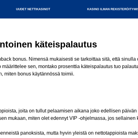
UUDET NETTIKASINOT
KASINO ILMAN REKISTERÖITYMI
ntoinen käteispalautus
ack bonus. Nimensä mukaisesti se tarkoittaa sitä, että sinulla
ino määrittelee sen, montako prosenttia käteispalautus tuo palaut
n, miten bonus käytännössä toimii.
ista, joita on tullut pelaamisen aikana joko edellisen päivän ai
e sen mukaan, miten olet edennyt VIP -ohjelmassa, jos sellainen 
enneistä panoksista, mutta hyvin yleistä on nettotappioista mak