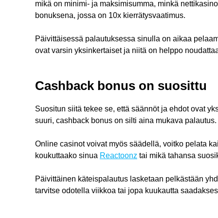
mikä on minimi- ja maksimisumma, minkä nettikasino
bonuksena, jossa on 10x kierrätysvaatimus.
Päivittäisessä palautuksessa sinulla on aikaa pelaami
ovat varsin yksinkertaiset ja niitä on helppo noudatta
Cashback bonus on suosittu
Suositun siitä tekee se, että säännöt ja ehdot ovat yk
suuri, cashback bonus on silti aina mukava palautus.
Online casinot voivat myös säädellä, voitko pelata ka
koukuttaako sinua
Reactoonz
tai mikä tahansa suosi
Päivittäinen käteispalautus lasketaan pelkästään yhd
tarvitse odotella viikkoa tai jopa kuukautta saadakse