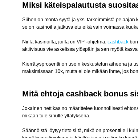
Miksi käteispalautusta suosit
Siihen on monta syytä ja yksi tärkeimmistä pelaajan k
se on kasinoilla jatkuva etu eikä vain voimassa kuuka
Niillä kasinoilla, joilla on VIP -ohjelma,
cashback
bonu
aktiivisuus vie askelissa ylöspäin ja sen myötä kasv
Kierrätysprosentti on usein keskustelun aiheena ja u
maksimissaan 10x, mutta ei ole mikään ihme, jos bong
Mitä ehtoja cashback bonus si
Jokainen nettikasino määrittelee luonnollisesti ehtonsa
mikään tule sinulle yllätyksenä.
Säännöistä löytyy tieto siitä, mikä on prosentti eli ku
kierrätysvaatimuksen ja käyttöajan eli paljonko kierrät