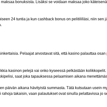
 maksaa bonuksista. Lisäksi se voidaan maksaa joko käteisenä
seen 24 tuntia ja kun cashback bonus on pelitililläsi, niin sen j
a.
sinkertaisia. Pelaajat arvostavat sitä, että kasino palauttaa osa
ikkia kasinon pelejä vai onko kyseessä pelkästään kolikkopelit. 
kkipelisi, saat joka tapauksessa pelaamisen aikana menettämäsi
en päivän aikana hävityistä summasta. Tätä kutsutaan usein myö
si rahoja takaisin, vaan palautukset ovat sinulla pelattavissa jo