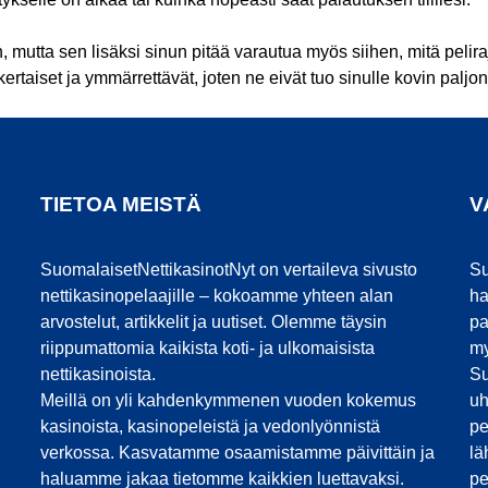
mutta sen lisäksi sinun pitää varautua myös siihen, mitä pelira
ertaiset ja ymmärrettävät, joten ne eivät tuo sinulle kovin paljon 
TIETOA MEISTÄ
V
SuomalaisetNettikasinotNyt on vertaileva sivusto
Su
nettikasinopelaajille – kokoamme yhteen alan
ha
arvostelut, artikkelit ja uutiset. Olemme täysin
pa
riippumattomia kaikista koti- ja ulkomaisista
my
nettikasinoista.
Su
Meillä on yli kahdenkymmenen vuoden kokemus
uh
kasinoista, kasinopeleistä ja vedonlyönnistä
pe
verkossa. Kasvatamme osaamistamme päivittäin ja
lä
haluamme jakaa tietomme kaikkien luettavaksi.
pe