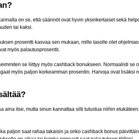
aan?
annalta on se, että säännöt ovat hyvin yksinkertaiset sekä helpo
uden tai kaksi.
ksen prosentti kasvaa sen mukaan, mille tasolle olet ohjelmas
avat myös palautusprosentit.
seimmiten se liittyy myös cashback bonukseen. Normaalisti se on
aat myös paljon korkeamman prosentin. Harvoja ovat lisäksi ne k
sältää?
 aina itse, mutta sinun kannattaa silti tutustua niihin etukäteen
inka paljon saat rahaa takaisin ja onko cashback bonus päivittäine
ykselle on aikaa tai kuinka nopeasti saat palautuksen tilillesi.