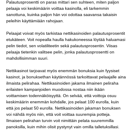
Palautusprosentti on paras mittari sen suhteen, miten paljon
pelaaja voi keskimäärin voittaa kasinolla, eli tarkemmin
sanottuna, kuinka paljon hän voi odottaa saavansa takaisin
peleihin käyttämiään rahojaan.
Pelaajat voivat myös tarkistaa nettikasinoiden palautusprosentit
etukäteen. Voit nopealla haulla hakukoneessa löytää haluamasi
pelin tiedot, sen volatiliteetin sekä palautusprosentin. Viisas
pelaaja tietenkin valitsee pelin, jonka palautusprosentti on
mahdollisimman suuri.
Nettikasinot tarjoavat myös enemmän bonuksia kuin fyysiset
kasinot, ja bonuksethan käytännössä tarkoittavat pelaajalle aina
ilmaista pelirahaa. Nettikasinoiden jakama ilmainen peliraha
erilaisten kampanjoiden muodossa nostaa niin ikään
voittamisen todennäköisyyttä. On selvää, että voittoja osuu
keskimäärin enemmän kohdalle, jos pelaat 100 eurolla, kuin
että jos pelaat 50 eurolla. Nettikasinoiden jakaman bonuksen
voi nähdä myös niin, että voit voittaa suurempia potteja.
Ilmaisen pelirahan turvin voit nimittäin pelata suuremmilla
panoksilla, kuin mihin olisit pystynyt vain omilla talletuksillasi.