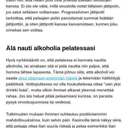
usein niin, että niiden potit ovat yhteisiä useiden sivustojen
kanssa. Ei siis ole väliä, millä sivustolla voitat tällaisen jättipotin,
jos satut sellaisen voittamaan. Progressiivinen jättipotti
tarkoittaa, että pelaajien peliin panostamat summat lisätään
jättipottiin, ja siten jättipotti kasvaa kasvamistaan, kunnes joku
onnekas sen voittaa.
Älä nauti alkoholia pelatessasi
Hyvä nyrkkisääntö on, että pelatessa ei kannata nauttia
alkoholia, tai ainakaan sitä ei pidä nauttia niin paljoa, että
homma lähtee lapasesta. Tämä johtuu siitä, että alkoholi voi
saada
sinut ottamaan enemmän riskejä
ja tekemään hätiköityjä
päätöksiä. Voittoputkessa voi olla houkuttelevaa ottaa ”vain yksi
drinkki lisää”, mutta silloin ihmiset alkavat yleensä menettää
rahaa. Jos siis haluat pitää pelaamisesi kurissa, on parasta
pysyä virvoitusjuomissa tai vedessä.
Tutkimusten mukaan ihminen suhtautuu positiivisemmin
mahdollisuuksiinsa, kuin selvin päin. Kasinoilla tämä näkyy siinä,
että pelaaja ottaa liian suuria riskejä ja pelaa esimerkiksi liian