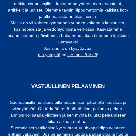
nettikasinopelaajille – kokoamme yhteen alan arvostelut,
artikkelit ja uutiset. Olemme täysin riippumattomia kaikista koti-
ja ulkomaisista nettikasinoista.
Meillä on yli kahdenkymmenen vuoden kokemus kasinoista,
kasinopeleistä ja vedonlyönnistä verkossa. Kasvatamme
osaamistamme päivittäin ja haluamme jakaa tietomme kaikkien
luettavaksi.
Jos sinulla on kysyttävää,
ota yhteyttä
tai
lue meistä lisää
!
VASTUULLINEN PELAAMINEN
Suomalaisilla nettikasinoilla pelaamisen pitää olla hauskaa ja
viihdyttävää. On tärkeää, että päätät itse, paljonko pelaat:
jännitys voi saada yliotteen ja sen myötä kulutat pelaamiseen
liikaa aikaa ja rahaa.
SuomalaisetNettikasinoNyt suhtautuu uhkapeliriippuvuuteen
erittäin vakavasti. Jos pelaaminen tuottaa pahaa oloa ja huolta