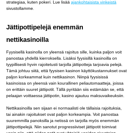
strategiaa, kuten pokeri. Lue lisää
ajankohtaisista vinkeistä
sivustollamme.
Jättipottipelejä enemmän
nettikasinoilla
Fyysisellä kasinolla on yleensä rajoitus sille, kuinka paljon voit
panostaa yhdellä kierroksella. Lisäksi fyysisillä kasinoilla on
tyypillisesti hyvin rajoitetusti tarjolla jättipotteja tarjoavia pelejä.
Tämä johtuu siitä, että fyysisen kasinon käyttökustannukset ovat
paljon korkeammat kuin nettikasinon. Niinpä fyysisissä
kasinoissa on yleensä vain kourallinen peliautomaatteja, joissa
on erittäin suuret jättipotit. Tällä pyritään siis estämään se, että
pelaajan voittaessa jättipotin, kasino ajautuu maksuvaikeuksiin.
Nettikasinoilla sen sijaan ei normaalisti ole tällaisia rajoituksia,
tai ainakin rajoitukset ovat paljon korkeampia. Voit panostaa
suuremmilla panoksilla ja netissä on tarjolla myös enemmän
jättipottipelejä. Niin sanotut progressiiviset jättipotit toimivat