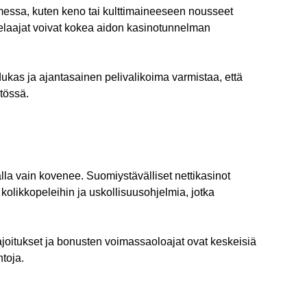
uomessa, kuten keno tai kulttimaineeseen nousseet
 pelaajat voivat kokea aidon kasinotunnelman
ukas ja ajantasainen pelivalikoima varmistaa, että
stössä.
lla vain kovenee. Suomiystävälliset nettikasinot
n kolikkopeleihin ja uskollisuusohjelmia, jotka
rajoitukset ja bonusten voimassaoloajat ovat keskeisiä
htoja.