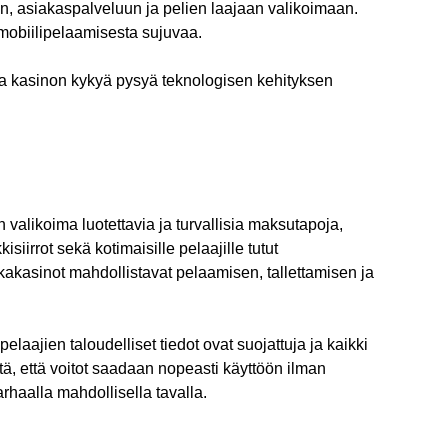
ihin, asiakaspalveluun ja pelien laajaan valikoimaan.
t mobiilipelaamisesta sujuvaa.
aa kasinon kykyä pysyä teknologisen kehityksen
valikoima luotettavia ja turvallisia maksutapoja,
siirrot sekä kotimaisille pelaajille tutut
ikakasinot mahdollistavat pelaamisen, tallettamisen ja
laajien taloudelliset tiedot ovat suojattuja ja kaikki
itä, että voitot saadaan nopeasti käyttöön ilman
rhaalla mahdollisella tavalla.