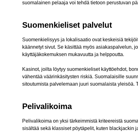
suomalainen pelaaja voi tehdä tietoon perustuvan pää
Suomenkieliset palvelut
Suomenkielisyys ja lokalisaatio ovat keskeisiä tekijö
käännetyt sivut. Se käsittää myös asiakaspalvelun, j
käyttäjäkokemuksen mukavuutta ja helppoutta.
Kasinot, joilta löytyy suomenkieliset käyttöehdot, bo
vähentää väärinkäsitysten riskiä. Suomalaisille suunna
sitoutumista palvelemaan juuri suomalaista yleisöä. T
Pelivalikoima
Pelivalikoima on yksi tärkeimmistä kriteereistä suomal
sisältää sekä klassiset pöytäpelit, kuten blackjackin j