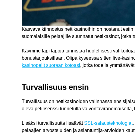
Kasvava kiinnostus nettikasinoihin on nostanut esiin 
suomalaisille pelaajille suunnatut nettikasinot, jotk
Käymme läpi tapoja tunnistaa huolellisesti valikoituja 
bonustarjouksillaan. Olipa kyseessä sitten live-kasin
kasinopelit suoraan kotoasi
, jotka todella ymmärtävä
Turvallisuus ensin
Turvallisuus on nettikasinoiden valinnassa ensisijaisen
oleva pelilisenssi tunnetulta valvontaviranomaiselta, 
Lisäksi turvallisuutta lisäävät
SSL-salausteknologiat
,
pelaajien arvosteluiden ja asiantuntija-arvioiden kau