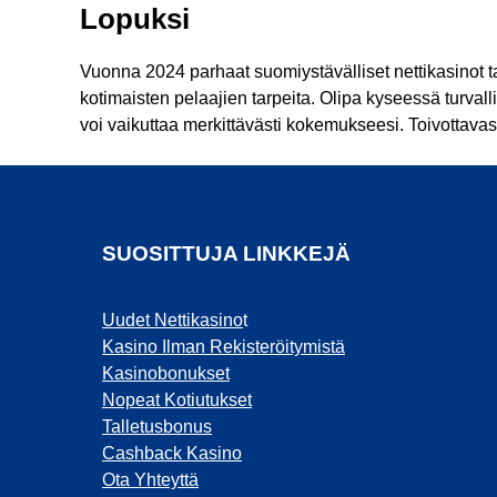
Lopuksi
Vuonna 2024 parhaat suomiystävälliset nettikasinot t
kotimaisten pelaajien tarpeita. Olipa kyseessä turvall
voi vaikuttaa merkittävästi kokemukseesi. Toivottavas
SUOSITTUJA LINKKEJÄ
Uudet Nettikasino
t
Kasino Ilman Rekisteröitymistä
Kasinobonukset
Nopeat Kotiutukset
Talletusbonus
Cashback Kasino
Ota Yhteyttä