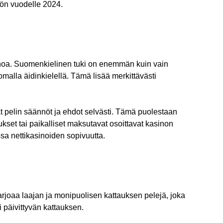
tön vuodelle 2024.
asinoa. Suomenkielinen tuki on enemmän kuin vain
alla äidinkielellä. Tämä lisää merkittävästi
ät pelin säännöt ja ehdot selvästi. Tämä puolestaan
ukset tai paikalliset maksutavat osoittavat kasinon
sa nettikasinoiden sopivuutta.
 tarjoaa laajan ja monipuolisen kattauksen pelejä, joka
i päivittyvän kattauksen.