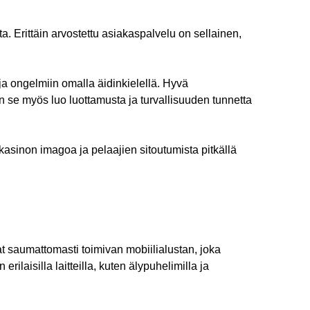
. Erittäin arvostettu asiakaspalvelu on sellainen,
ja ongelmiin omalla äidinkielellä. Hyvä
an se myös luo luottamusta ja turvallisuuden tunnetta
asinon imagoa ja pelaajien sitoutumista pitkällä
t saumattomasti toimivan mobiilialustan, joka
ilaisilla laitteilla, kuten älypuhelimilla ja