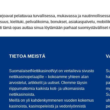
arjoavat pelattavaa turvallisessa, mukavassa ja nautinnollisess
isuus, kielituki, pelivalikoima, bonukset, asiakaspalvelu, mobiili
ti tämä opas auttaa sinua löytämään parhaat suomiystävälliset n
TIETOA MEISTÄ
V
SuomalaisetNettikasinotNyt on vertaileva sivusto
Su
nettikasinopelaajille – kokoamme yhteen alan
ha
arvostelut, artikkelit ja uutiset. Olemme täysin
pa
riippumattomia kaikista koti- ja ulkomaisista
my
nettikasinoista.
Su
Meillä on yli kahdenkymmenen vuoden kokemus
uh
kasinoista, kasinopeleistä ja vedonlyönnistä
pe