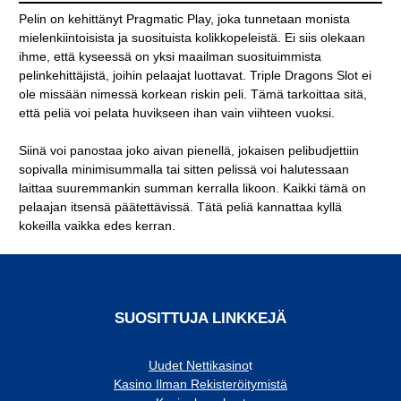
Pelin on kehittänyt Pragmatic Play, joka tunnetaan monista
mielenkiintoisista ja suosituista kolikkopeleistä. Ei siis olekaan
ihme, että kyseessä on yksi maailman suosituimmista
pelinkehittäjistä, joihin pelaajat luottavat. Triple Dragons Slot ei
ole missään nimessä korkean riskin peli. Tämä tarkoittaa sitä,
että peliä voi pelata huvikseen ihan vain viihteen vuoksi.
Siinä voi panostaa joko aivan pienellä, jokaisen pelibudjettiin
sopivalla minimisummalla tai sitten pelissä voi halutessaan
laittaa suuremmankin summan kerralla likoon. Kaikki tämä on
pelaajan itsensä päätettävissä. Tätä peliä kannattaa kyllä
kokeilla vaikka edes kerran.
SUOSITTUJA LINKKEJÄ
Uudet Nettikasino
t
Kasino Ilman Rekisteröitymistä