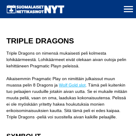
TRIPLE DRAGONS
Triple Dragons on nimensä mukaisesti peli kolmesta
lohikäärmeestä. Lohikäärmeet eivät olekaan aivan outoja pelin
kehittäneen Pragmatic Playn peleissä.
Aikaisemmin Pragmatic Play on nimittäin julkaissut muun
muassa pelin 8 Dragons ja
Wolf Gold slot
. Tämä peli kuitenkin
tuo pelaajien ruuduille jotakin aivan uutta. Se ei mukaile mitään
muuta peliä, vaan on oma, laadukas kokonaisuutensa. Pelissä
ei ole myöskään yritetty hakea houkutuksia monien
erikoisominaisuuksien kautta. Sitä tämä peli ei edes kaipaa.
Triple Dragons -peliä voi suositella aivan kaikille pelaajille.