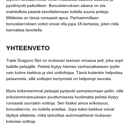
pysähtyvät paikoilleen. Bonuskierroksen aikana on siis
mahdollista päästä tavoittelemaan todella suuria potteja.
Wildeista on tässä runsaasti apua. Parhaimmillaan
bonuskierroksen voitot voivat olla jopa 18-kertaisia, joten niitä
kannattaa tavoitella.
YHTEENVETO
Triple Dragons Slot on mukavan teeman omaava peli, joka sopii
kaikille pelaajille. Pelistä löytyy hieman vanhanaikaiseen tyyliin
vain kolme kiekkoa ja viisi voittolinjaa. Tämä kuitenkin helpottaa
pelaamista, sillä voittojen kertymistä on helpompi seurata.
Myös kokeneemmat pelaajat pystyvät samaistumaan peliin, sillä
erikoisominaisuuksien puuttumisesta huolimatta pelistä löytyy
runsaasti suuriakin voittoja. Sen lisäksi ainoa erikoisuus,
bonuskierros, on todella antelias. Jopa kaksi kiekkoa voivat
täyttyä wildeista, mikä tarkoittaa automaattisesti mukavan
kokoisia voittoja.