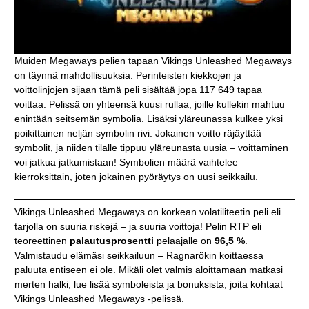
Muiden Megaways pelien tapaan Vikings Unleashed Megaways
on täynnä mahdollisuuksia. Perinteisten kiekkojen ja
voittolinjojen sijaan tämä peli sisältää jopa 117 649 tapaa
voittaa. Pelissä on yhteensä kuusi rullaa, joille kullekin mahtuu
enintään seitsemän symbolia. Lisäksi yläreunassa kulkee yksi
poikittainen neljän symbolin rivi. Jokainen voitto räjäyttää
symbolit, ja niiden tilalle tippuu yläreunasta uusia – voittaminen
voi jatkua jatkumistaan! Symbolien määrä vaihtelee
kierroksittain, joten jokainen pyöräytys on uusi seikkailu.
Vikings Unleashed Megaways on korkean volatiliteetin peli eli
tarjolla on suuria riskejä – ja suuria voittoja! Pelin RTP eli
teoreettinen
palautusprosentti
pelaajalle on
96,5 %
.
Valmistaudu elämäsi seikkailuun – Ragnarökin koittaessa
paluuta entiseen ei ole. Mikäli olet valmis aloittamaan matkasi
merten halki, lue lisää symboleista ja bonuksista, joita kohtaat
Vikings Unleashed Megaways -pelissä.