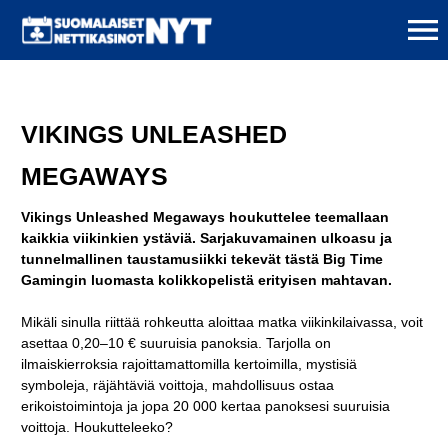
VIKINGS UNLEASHED
MEGAWAYS
Vikings Unleashed Megaways houkuttelee teemallaan
kaikkia viikinkien ystäviä. Sarjakuvamainen ulkoasu ja
tunnelmallinen taustamusiikki tekevät tästä Big Time
Gamingin luomasta kolikkopelistä erityisen mahtavan.
Mikäli sinulla riittää rohkeutta aloittaa matka viikinkilaivassa, voit
asettaa 0,20–10 € suuruisia panoksia. Tarjolla on
ilmaiskierroksia rajoittamattomilla kertoimilla, mystisiä
symboleja, räjähtäviä voittoja, mahdollisuus ostaa
erikoistoimintoja ja jopa 20 000 kertaa panoksesi suuruisia
voittoja. Houkutteleeko?