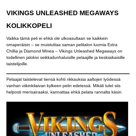
VIKINGS UNLEASHED MEGAWAYS
KOLIKKOPELI
Vaikka tämä peli ei ehkä ole ulkoasultaan se kaikkein
omaperäisin – se muistuttaa saman pelitalon luomia Extra
Chillia ja Diamond Minea – Vikings Unleashed Megaways on
todellinen jalokivi seikkailunhaluisille pelaajille ja keskiaikaisille
taistelijoille.
Pelaajat taistelevat tiensä kohti rikkauksia aaltojen lyödessä
vanhan viikinkilaivan kylkeen pelin edetessä. Mikäli tulet siis
helposti merisairaaksi, kannattaa ehkä pelata rannalta käsin.