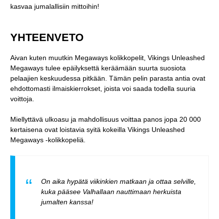
kasvaa jumalallisiin mittoihin!
YHTEENVETO
Aivan kuten muutkin Megaways kolikkopelit, Vikings Unleashed
Megaways tulee epäilyksettä keräämään suurta suosiota
pelaajien keskuudessa pitkään. Tämän pelin parasta antia ovat
ehdottomasti ilmaiskierrokset, joista voi saada todella suuria
voittoja.
Miellyttävä ulkoasu ja mahdollisuus voittaa panos jopa 20 000
kertaisena ovat loistavia syitä kokeilla Vikings Unleashed
Megaways -kolikkopeliä.
On aika hypätä viikinkien matkaan ja ottaa selville,
kuka pääsee Valhallaan nauttimaan herkuista
jumalten kanssa!