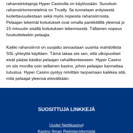
rahansiirtotapoja Hyper Casinolla on käytössään. Suosituin
rahansiirtomenetelmä on Trustly. Se tunnetaan erityisestä
luotettavuudestaan sekä myös nopeista rahansiirroista.
Pelaajan tekemät kotiutukset ovat omalla pankkitilillä yleensä jo
15 minuutin sisällä kotiutuksen tekemisestä. Tällainen nopeus
houkutteleekin pelaajia.
Kaikki rahansiirrot on suojattu ainoastaan uusinta mahdollista
SSL-yhteyttä käyttäen. Tämä takaa siis sen, että ulkopuoliset
eivät pääse käsiksi pelaajan rahaliikenteeseen. Hyper Casino
on siis monilta osin sellainen kasino, johon pelaajan kannattaa
tutustua. Hyper Casino pystyy nimittäin tarjoamaan kaikkea sitä,
mitä pelaajat yleensä etsivätkään.
SUOSITTUJA LINKKEJÄ
Uudet Nettikasino
t
Kasino Ilman Rekisteröitymistä