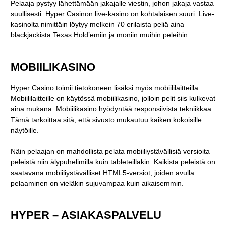
Pelaaja pystyy lähettämään jakajalle viestin, johon jakaja vastaa
suullisesti. Hyper Casinon live-kasino on kohtalaisen suuri. Live-
kasinolta nimittäin löytyy melkein 70 erilaista peliä aina
blackjackista Texas Hold’emiin ja moniin muihin peleihin.
MOBIILIKASINO
Hyper Casino toimii tietokoneen lisäksi myös mobiililaitteilla.
Mobiililaitteille on käytössä mobiilikasino, jolloin pelit siis kulkevat
aina mukana. Mobiilikasino hyödyntää responsiivista tekniikkaa.
Tämä tarkoittaa sitä, että sivusto mukautuu kaiken kokoisille
näytöille.
Näin pelaajan on mahdollista pelata mobiiliystävällisiä versioita
peleistä niin älypuhelimilla kuin tableteillakin. Kaikista peleistä on
saatavana mobiiliystävälliset HTML5-versiot, joiden avulla
pelaaminen on vieläkin sujuvampaa kuin aikaisemmin.
HYPER – ASIAKASPALVELU