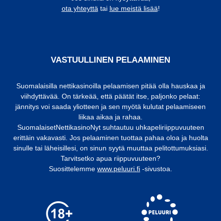
ota yhteyttä
tai
lue meistä lisää
!
VASTUULLINEN PELAAMINEN
Suomalaisilla nettikasinoilla pelaamisen pitää olla hauskaa ja
viihdyttävää. On tärkeää, että päätät itse, paljonko pelaat:
jännitys voi saada yliotteen ja sen myötä kulutat pelaamiseen
liikaa aikaa ja rahaa.
SuomalaisetNettikasinoNyt suhtautuu uhkapeliriippuvuuteen
erittäin vakavasti. Jos pelaaminen tuottaa pahaa oloa ja huolta
sinulle tai läheisillesi, on sinun syytä muuttaa pelitottumuksiasi.
Tarvitsetko apua riippuvuuteen?
Suosittelemme
www.peluuri.fi
-sivustoa.