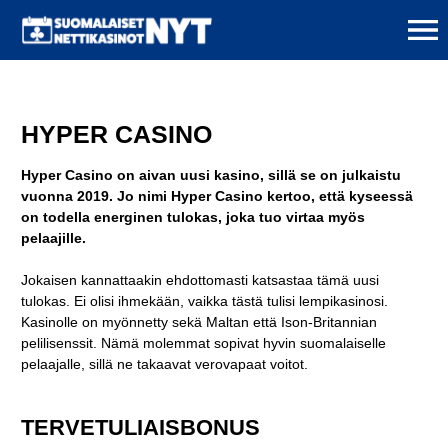
HYPER CASINO
Hyper Casino on aivan uusi kasino, sillä se on julkaistu
vuonna 2019. Jo nimi Hyper Casino kertoo, että kyseessä
on todella energinen tulokas, joka tuo virtaa myös
pelaajille.
Jokaisen kannattaakin ehdottomasti katsastaa tämä uusi
tulokas. Ei olisi ihmekään, vaikka tästä tulisi lempikasinosi.
Kasinolle on myönnetty sekä Maltan että Ison-Britannian
pelilisenssit. Nämä molemmat sopivat hyvin suomalaiselle
pelaajalle, sillä ne takaavat verovapaat voitot.
TERVETULIAISBONUS