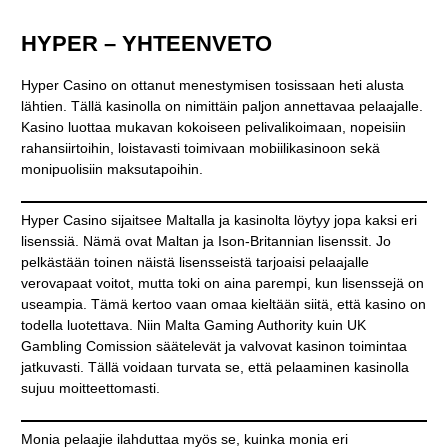
HYPER – YHTEENVETO
Hyper Casino on ottanut menestymisen tosissaan heti alusta
lähtien. Tällä kasinolla on nimittäin paljon annettavaa pelaajalle.
Kasino luottaa mukavan kokoiseen pelivalikoimaan, nopeisiin
rahansiirtoihin, loistavasti toimivaan mobiilikasinoon sekä
monipuolisiin maksutapoihin.
Hyper Casino sijaitsee Maltalla ja kasinolta löytyy jopa kaksi eri
lisenssiä. Nämä ovat Maltan ja Ison-Britannian lisenssit. Jo
pelkästään toinen näistä lisensseistä tarjoaisi pelaajalle
verovapaat voitot, mutta toki on aina parempi, kun lisenssejä on
useampia. Tämä kertoo vaan omaa kieltään siitä, että kasino on
todella luotettava. Niin Malta Gaming Authority kuin UK
Gambling Comission säätelevät ja valvovat kasinon toimintaa
jatkuvasti. Tällä voidaan turvata se, että pelaaminen kasinolla
sujuu moitteettomasti.
Monia pelaajie ilahduttaa myös se, kuinka monia eri