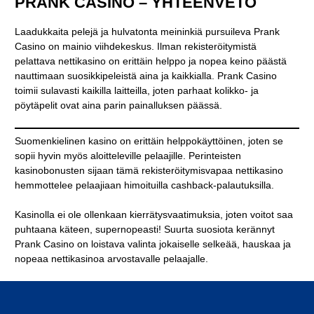
PRANK CASINO – YHTEENVETO
Laadukkaita pelejä ja hulvatonta meininkiä pursuileva Prank
Casino on mainio viihdekeskus. Ilman rekisteröitymistä
pelattava nettikasino on erittäin helppo ja nopea keino päästä
nauttimaan suosikkipeleistä aina ja kaikkialla. Prank Casino
toimii sulavasti kaikilla laitteilla, joten parhaat kolikko- ja
pöytäpelit ovat aina parin painalluksen päässä.
Suomenkielinen kasino on erittäin helppokäyttöinen, joten se
sopii hyvin myös aloitteleville pelaajille. Perinteisten
kasinobonusten sijaan tämä rekisteröitymisvapaa nettikasino
hemmottelee pelaajiaan himoituilla cashback-palautuksilla.
Kasinolla ei ole ollenkaan kierrätysvaatimuksia, joten voitot saa
puhtaana käteen, supernopeasti! Suurta suosiota kerännyt
Prank Casino on loistava valinta jokaiselle selkeää, hauskaa ja
nopeaa nettikasinoa arvostavalle pelaajalle.