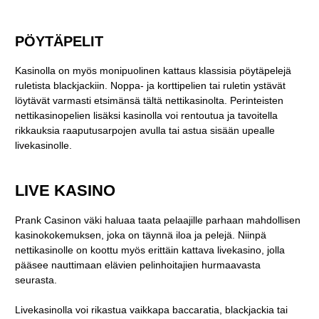
PÖYTÄPELIT
Kasinolla on myös monipuolinen kattaus klassisia pöytäpelejä
ruletista blackjackiin. Noppa- ja korttipelien tai ruletin ystävät
löytävät varmasti etsimänsä tältä nettikasinolta. Perinteisten
nettikasinopelien lisäksi kasinolla voi rentoutua ja tavoitella
rikkauksia raaputusarpojen avulla tai astua sisään upealle
livekasinolle.
LIVE KASINO
Prank Casinon väki haluaa taata pelaajille parhaan mahdollisen
kasinokokemuksen, joka on täynnä iloa ja pelejä. Niinpä
nettikasinolle on koottu myös erittäin kattava livekasino, jolla
pääsee nauttimaan elävien pelinhoitajien hurmaavasta
seurasta.
Livekasinolla voi rikastua vaikkapa baccaratia, blackjackia tai