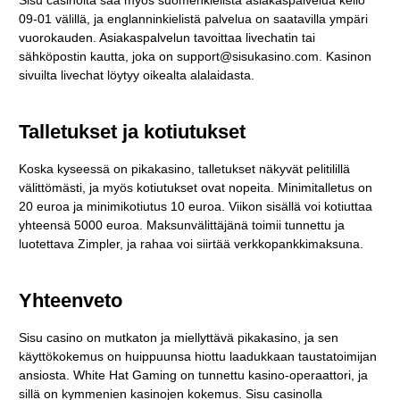
Sisu casinolta saa myös suomenkielistä asiakaspalvelua kello
09-01 välillä, ja englanninkielistä palvelua on saatavilla ympäri
vuorokauden. Asiakaspalvelun tavoittaa livechatin tai
sähköpostin kautta, joka on support@sisukasino.com. Kasinon
sivuilta livechat löytyy oikealta alalaidasta.
Talletukset ja kotiutukset
Koska kyseessä on pikakasino, talletukset näkyvät pelitilillä
välittömästi, ja myös kotiutukset ovat nopeita. Minimitalletus on
20 euroa ja minimikotiutus 10 euroa. Viikon sisällä voi kotiuttaa
yhteensä 5000 euroa. Maksunvälittäjänä toimii tunnettu ja
luotettava Zimpler, ja rahaa voi siirtää verkkopankkimaksuna.
Yhteenveto
Sisu casino on mutkaton ja miellyttävä pikakasino, ja sen
käyttökokemus on huippuunsa hiottu laadukkaan taustatoimijan
ansiosta. White Hat Gaming on tunnettu kasino-operaattori, ja
sillä on kymmenien kasinojen kokemus. Sisu casinolla