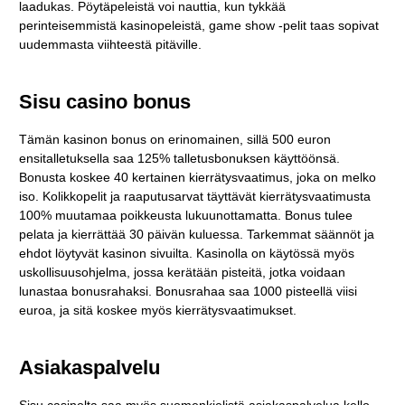
laadukas. Pöytäpeleistä voi nauttia, kun tykkää
perinteisemmistä kasinopeleistä, game show -pelit taas sopivat
uudemmasta viihteestä pitäville.
Sisu casino bonus
Tämän kasinon bonus on erinomainen, sillä 500 euron
ensitalletuksella saa 125% talletusbonuksen käyttöönsä.
Bonusta koskee 40 kertainen kierrätysvaatimus, joka on melko
iso. Kolikkopelit ja raaputusarvat täyttävät kierrätysvaatimusta
100% muutamaa poikkeusta lukuunottamatta. Bonus tulee
pelata ja kierrättää 30 päivän kuluessa. Tarkemmat säännöt ja
ehdot löytyvät kasinon sivuilta. Kasinolla on käytössä myös
uskollisuusohjelma, jossa kerätään pisteitä, jotka voidaan
lunastaa bonusrahaksi. Bonusrahaa saa 1000 pisteellä viisi
euroa, ja sitä koskee myös kierrätysvaatimukset.
Asiakaspalvelu