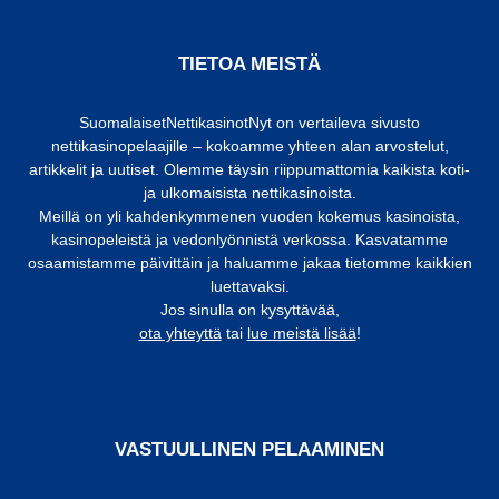
TIETOA MEISTÄ
SuomalaisetNettikasinotNyt on vertaileva sivusto
nettikasinopelaajille – kokoamme yhteen alan arvostelut,
artikkelit ja uutiset. Olemme täysin riippumattomia kaikista koti-
ja ulkomaisista nettikasinoista.
Meillä on yli kahdenkymmenen vuoden kokemus kasinoista,
kasinopeleistä ja vedonlyönnistä verkossa. Kasvatamme
osaamistamme päivittäin ja haluamme jakaa tietomme kaikkien
luettavaksi.
Jos sinulla on kysyttävää,
ota yhteyttä
tai
lue meistä lisää
!
VASTUULLINEN PELAAMINEN